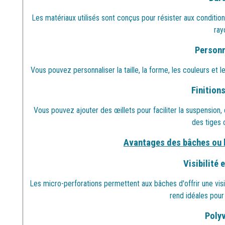
Les matériaux utilisés sont conçus pour résister aux conditio
ray
Personn
Vous pouvez personnaliser la taille, la forme, les couleurs et
Finitions
Vous pouvez ajouter des œillets pour faciliter la suspension,
des tiges 
Avantages des bâches ou 
Visibilité e
Les micro-perforations permettent aux bâches d'offrir une visibil
rend idéales pour
Polyv