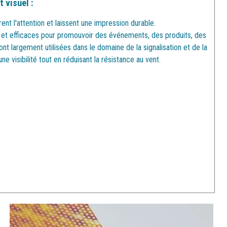
 visuel :
ent l'attention et laissent une impression durable.
 et efficaces pour promouvoir des événements, des produits, des
ont largement utilisées dans le domaine de la signalisation et de la
ne visibilité tout en réduisant la résistance au vent.