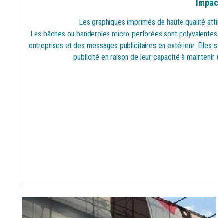
Impact
Les graphiques imprimés de haute qualité attir
Les bâches ou banderoles micro-perforées sont polyvalentes
entreprises et des messages publicitaires en extérieur. Elles s
publicité en raison de leur capacité à maintenir u