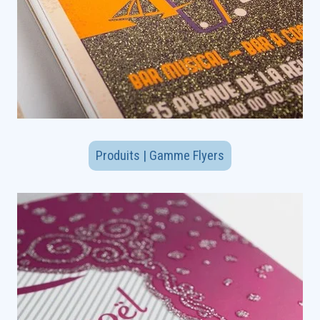
Produits | Gamme Flyers