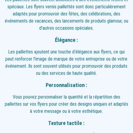
spéciaux. Les flyers vernis paillettés sont donc particulièrement
adaptés pour promouvoir des fêtes, des célébrations, des
événements de vacances, des lancements de produits glamour, ou
d'autres occasions spéciales.
Élégance :
Les paillettes ajoutent une touche d'élégance aux flyers, ce qui
peut renforcer l'image de marque de votre entreprise ou de votre
événement. Ils sont souvent utilisés pour promouvoir des produits
ou des services de haute qualité.
Personnalisation :
Vous pouvez personnaliser la quantité et la répartition des
paillettes sur vos flyers pour créer des designs uniques et adaptés
à votre message ou à votre esthétique.
Texture tactile :