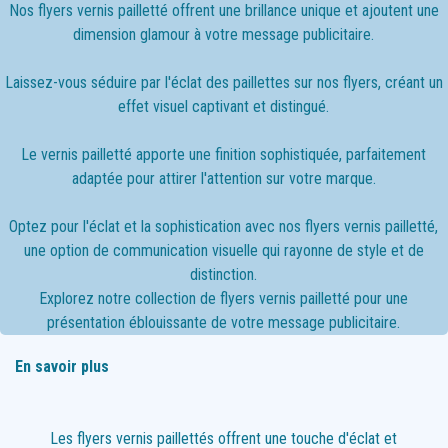
Nos flyers vernis pailletté offrent une brillance unique et ajoutent une
dimension glamour à votre message publicitaire.
Laissez-vous séduire par l'éclat des paillettes sur nos flyers, créant un
effet visuel captivant et distingué.
Le vernis pailletté apporte une finition sophistiquée, parfaitement
adaptée pour attirer l'attention sur votre marque.
Optez pour l'éclat et la sophistication avec nos flyers vernis pailletté,
une option de communication visuelle qui rayonne de style et de
distinction.
Explorez notre collection de flyers vernis pailletté pour une
présentation éblouissante de votre message publicitaire.
En savoir plus
Les flyers vernis paillettés offrent une touche d'éclat et