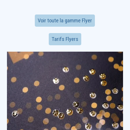
Voir toute la gamme Flyer
Tarifs Flyers