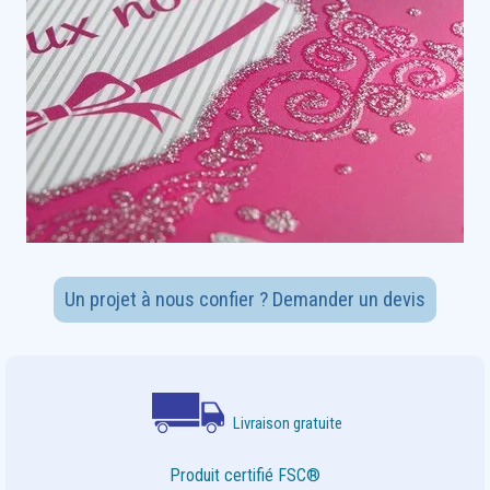
Un projet à nous confier ? Demander un devis
Livraison gratuite
Produit certifié FSC®