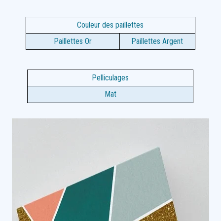
Couleur des paillettes
Paillettes Or
Paillettes Argent
Pelliculages
Mat