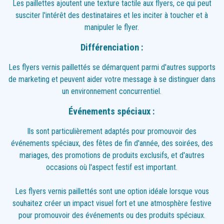
Les paillettes ajoutent une texture tactile aux flyers, ce qui peut
susciter l'intérêt des destinataires et les inciter à toucher et à
manipuler le flyer.
Différenciation :
Les flyers vernis paillettés se démarquent parmi d'autres supports
de marketing et peuvent aider votre message à se distinguer dans
un environnement concurrentiel.
Événements spéciaux :
Ils sont particulièrement adaptés pour promouvoir des
événements spéciaux, des fêtes de fin d'année, des soirées, des
mariages, des promotions de produits exclusifs, et d'autres
occasions où l'aspect festif est important.
Les flyers vernis paillettés sont une option idéale lorsque vous
souhaitez créer un impact visuel fort et une atmosphère festive
pour promouvoir des événements ou des produits spéciaux.