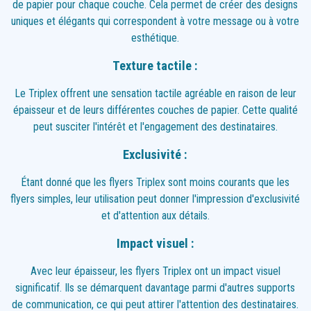
de papier pour chaque couche. Cela permet de créer des designs
uniques et élégants qui correspondent à votre message ou à votre
esthétique.
Texture tactile :
Le Triplex offrent une sensation tactile agréable en raison de leur
épaisseur et de leurs différentes couches de papier. Cette qualité
peut susciter l'intérêt et l'engagement des destinataires.
Exclusivité :
Étant donné que les flyers Triplex sont moins courants que les
flyers simples, leur utilisation peut donner l'impression d'exclusivité
et d'attention aux détails.
Impact visuel :
Avec leur épaisseur, les flyers Triplex ont un impact visuel
significatif. Ils se démarquent davantage parmi d'autres supports
de communication, ce qui peut attirer l'attention des destinataires.