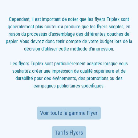
Cependant, il est important de noter que les flyers Triplex sont
généralement plus coûteux à produire que les flyers simples, en
raison du processus d'assemblage des différentes couches de
papier. Vous devrez donc tenir compte de votre budget lors de la
décision d'utiliser cette méthode d'impression.
Les flyers Triplex sont particulièrement adaptés lorsque vous
souhaitez créer une impression de qualité supérieure et de
durabilité pour des événements, des promotions ou des
campagnes publicitaires spécifiques.
Voir toute la gamme Flyer
Tarifs Flyers