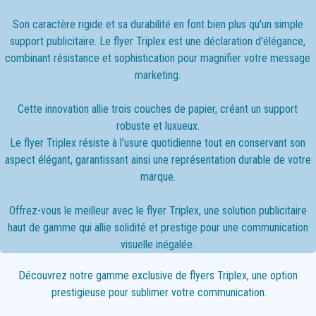
Son caractère rigide et sa durabilité en font bien plus qu'un simple
support publicitaire. Le flyer Triplex est une déclaration d'élégance,
combinant résistance et sophistication pour magnifier votre message
marketing.
Cette innovation allie trois couches de papier, créant un support
robuste et luxueux.
Le flyer Triplex résiste à l'usure quotidienne tout en conservant son
aspect élégant, garantissant ainsi une représentation durable de votre
marque.
Offrez-vous le meilleur avec le flyer Triplex, une solution publicitaire
haut de gamme qui allie solidité et prestige pour une communication
visuelle inégalée.
Découvrez notre gamme exclusive de flyers Triplex, une option
prestigieuse pour sublimer votre communication.