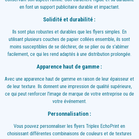
en font un support publicitaire durable et impactant.
Solidité et durabilité :
Ils sont plus robustes et durables que les flyers simples. En
utilisant plusieurs couches de papier collées ensemble, ils sont
moins susceptibles de se déchirer, de se plier ou de s'abîmer
facilement, ce qui les rend adaptés à une distribution prolongée.
Apparence haut de gamme :
Avec une apparence haut de gamme en raison de leur épaisseur et
de leur texture. Ils donnent une impression de qualité supérieure,
ce qui peut renforcer l'image de marque de votre entreprise ou de
votre événement.
Personnalisation :
Vous pouvez personnaliser les flyers Triplex EchoPrint en
choisissant différentes combinaisons de couleurs et de textures