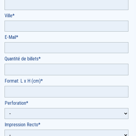
Ville*
E-Mail*
Quantité de billets*
Format: L x H (cm)*
Perforation*
Impression Recto*