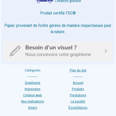
Livraison gratuite
Produit certifié FSC®
Papier provenant de forêts gérées de manière respectueuse pour
la nature.
Catégories
Plan du site
-------------
------------
Graphisme
Accueil
Impression
Produits
Création web
Prestations
Nos réalisations
La société
Expéditions
Divers