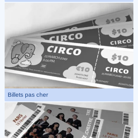
Billets pas cher