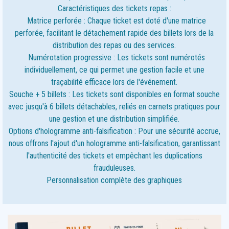
Caractéristiques des tickets repas :
Matrice perforée : Chaque ticket est doté d'une matrice
perforée, facilitant le détachement rapide des billets lors de la
distribution des repas ou des services.
Numérotation progressive : Les tickets sont numérotés
individuellement, ce qui permet une gestion facile et une
traçabilité efficace lors de l'événement.
Souche + 5 billets : Les tickets sont disponibles en format souche
avec jusqu'à 6 billets détachables, reliés en carnets pratiques pour
une gestion et une distribution simplifiée.
Options d'hologramme anti-falsification : Pour une sécurité accrue,
nous offrons l'ajout d'un hologramme anti-falsification, garantissant
l'authenticité des tickets et empêchant les duplications
frauduleuses.
Personnalisation complète des graphiques