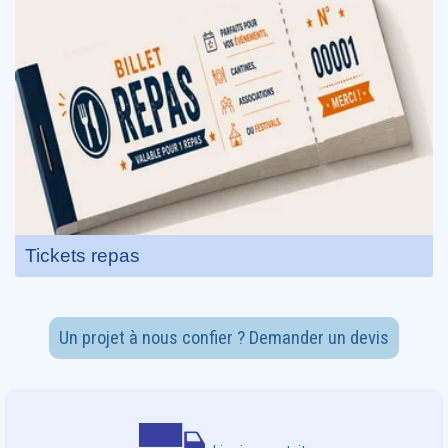
Tickets repas
Un projet à nous confier ? Demander un devis