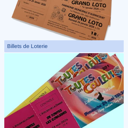
Billets de Loterie