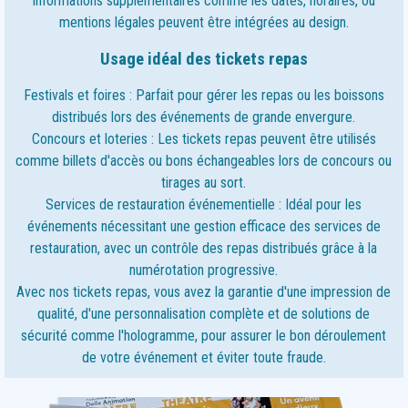
Informations supplémentaires comme les dates, horaires, ou
mentions légales peuvent être intégrées au design.
Usage idéal des tickets repas
Festivals et foires : Parfait pour gérer les repas ou les boissons
distribués lors des événements de grande envergure.
Concours et loteries : Les tickets repas peuvent être utilisés
comme billets d'accès ou bons échangeables lors de concours ou
tirages au sort.
Services de restauration événementielle : Idéal pour les
événements nécessitant une gestion efficace des services de
restauration, avec un contrôle des repas distribués grâce à la
numérotation progressive.
Avec nos tickets repas, vous avez la garantie d'une impression de
qualité, d'une personnalisation complète et de solutions de
sécurité comme l'hologramme, pour assurer le bon déroulement
de votre événement et éviter toute fraude.