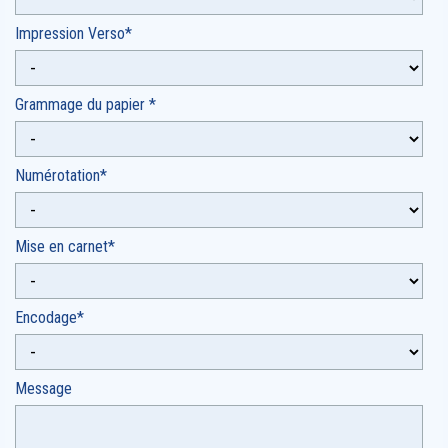
Impression Verso*
Grammage du papier *
Numérotation*
Mise en carnet*
Encodage*
Message