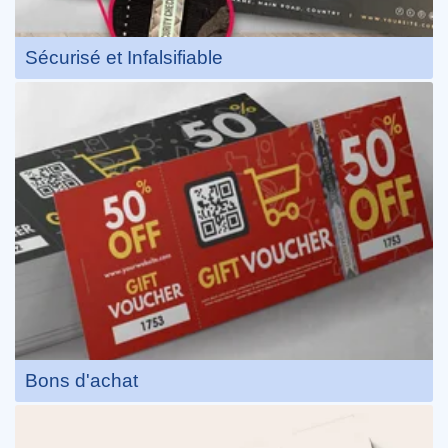
Sécurisé et Infalsifiable
Bons d'achat