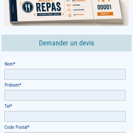
Demander un devis
Nom*
Prénom*
Tel*
Code Postal*