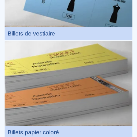
Billets de vestiaire
Billets papier coloré