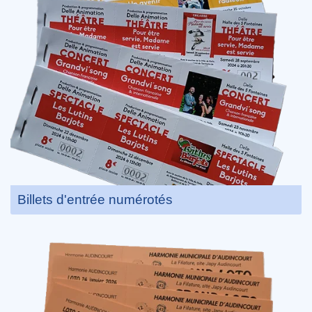
Billets d'entrée numérotés