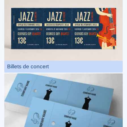
Billets de concert