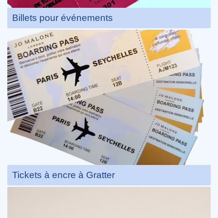
Billets pour événements
Tickets à encre à Gratter