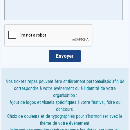
Nos tickets repas peuvent être entièrement personnalisés afin de
correspondre à votre événement ou à l'identité de votre
organisation :
Ajout de logos et visuels spécifiques à votre festival, foire ou
concours.
Choix de couleurs et de typographies pour s'harmoniser avec le
thème de votre événement.