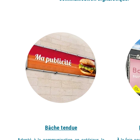
Bâche tendue