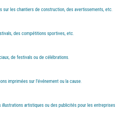
 sur les chantiers de construction, des avertissements, etc.
stivals, des compétitions sportives, etc.
aux, de festivals ou de célébrations.
tions imprimées sur l'événement ou la cause.
illustrations artistiques ou des publicités pour les entreprises