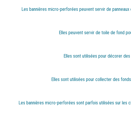
Les bannières micro-perforées peuvent servir de panneaux de
Elles peuvent servir de toile de fond po
Elles sont utilisées pour décorer de
Elles sont utilisées pour collecter des fon
Les bannières micro-perforées sont parfois utilisées sur les ch