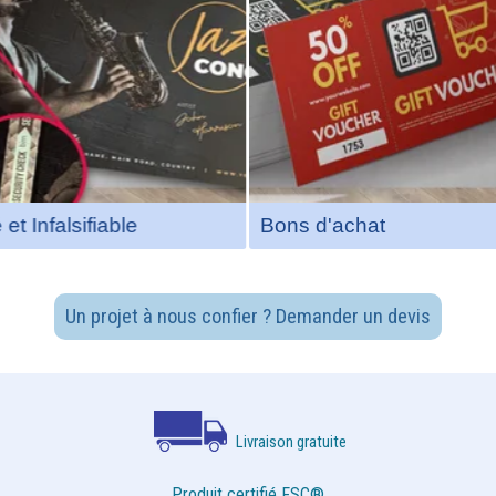
et Infalsifiable
Bons d'achat
Un projet à nous confier ? Demander un devis
Livraison gratuite
Produit certifié FSC®