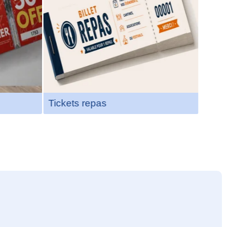
Tickets repas