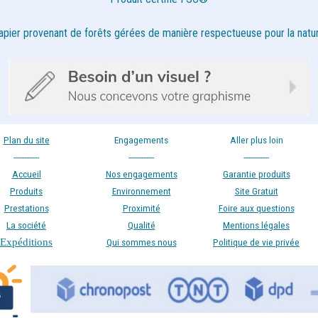
apier provenant de forêts gérées de manière respectueuse pour la natur
Plan du site
Engagements
Aller plus loin
------------
------------
------------
Accueil
Nos engagements
Garantie produits
Produits
Environnement
Site Gratuit
Prestations
Proximité
Foire aux questions
La société
Qualité
Mentions légales
Expéditions
Qui sommes nous
Politique de vie privée