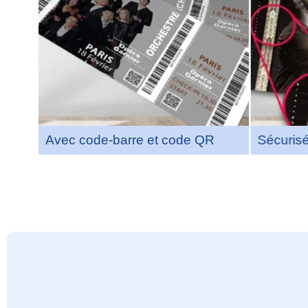
Avec code-barre et code QR
Sécurisé 