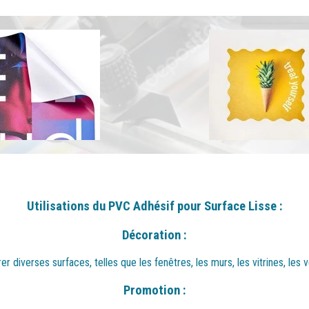
Utilisations du PVC Adhésif pour Surface Lisse :
Décoration :
r diverses surfaces, telles que les fenêtres, les murs, les vitrines, les 
Promotion :