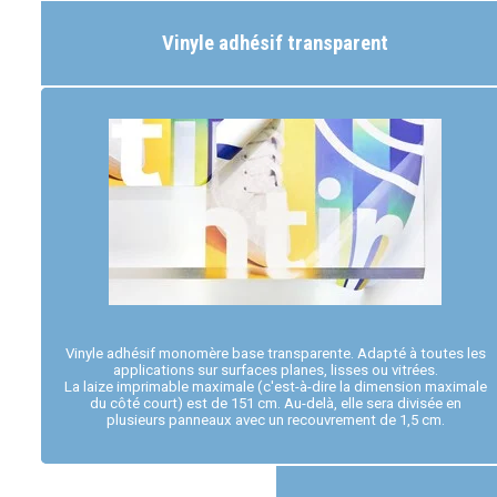
Vinyle adhésif transparent
Vinyle adhésif monomère base transparente. Adapté à toutes les
applications sur surfaces planes, lisses ou vitrées.
La laize imprimable maximale (c'est-à-dire la dimension maximale
du côté court) est de 151 cm. Au-delà, elle sera divisée en
plusieurs panneaux avec un recouvrement de 1,5 cm.