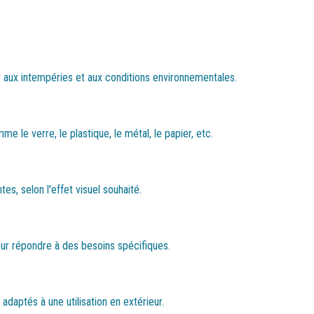
ter aux intempéries et aux conditions environnementales.
e le verre, le plastique, le métal, le papier, etc.
es, selon l'effet visuel souhaité.
ur répondre à des besoins spécifiques.
adaptés à une utilisation en extérieur.