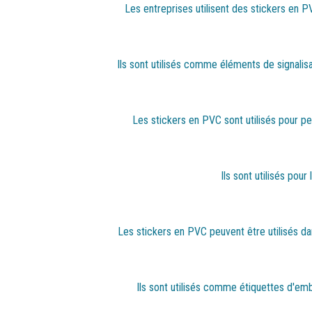
Les entreprises utilisent des stickers en 
Ils sont utilisés comme éléments de signalis
Les stickers en PVC sont utilisés pour pe
Ils sont utilisés po
Les stickers en PVC peuvent être utilisés d
Ils sont utilisés comme étiquettes d'embal