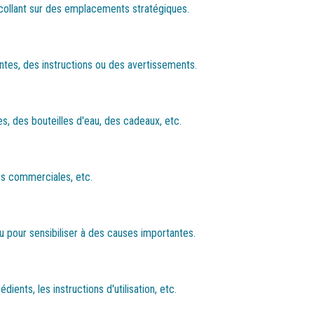
 collant sur des emplacements stratégiques.
ntes, des instructions ou des avertissements.
s, des bouteilles d'eau, des cadeaux, etc.
es commerciales, etc.
 pour sensibiliser à des causes importantes.
ients, les instructions d'utilisation, etc.