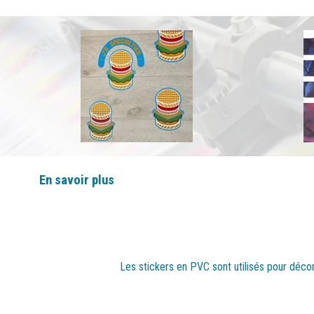
En savoir plus
Les stickers en PVC sont utilisés pour décore