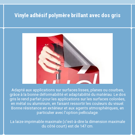
Vinyle adhésif polymère brillant avec dos gris
Adapté aux applications sur surfaces lisses, planes ou courbes,
grâce à la bonne déformabilité et adaptabilité du matériau. Le dos
gris le rend parfait pour les applications sur les surfaces colorées,
en métal ou aluminium, en faisant ressortir les couleurs du visuel.
Bonne résistance en extérieur et aux agents atmosphériques, en
particulier avec l'option pelliculage.
La laize imprimable maximale (c'est-à-dire la dimension maximale
du côté court) est de 147 cm.