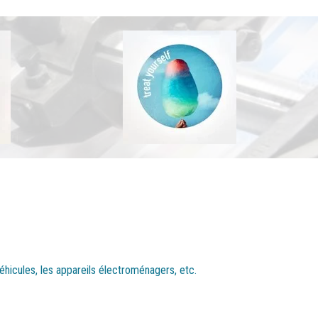
véhicules, les appareils électroménagers, etc.