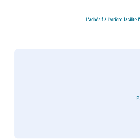
L'adhésif à l'arrière facilit
P