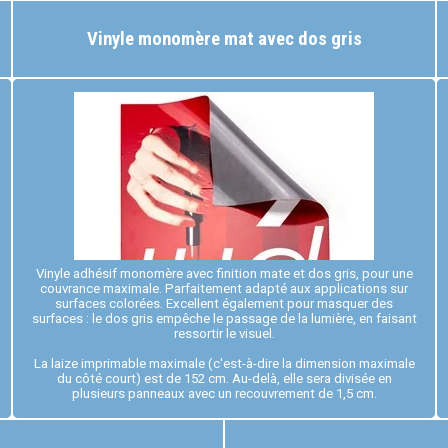
Vinyle monomère mat avec dos gris
Vinyle adhésif monomère avec finition mate et dos gris, pour une
couvrance maximale. Parfaitement adapté aux applications sur
surfaces colorées. Excellent également pour masquer des
surfaces : le dos gris empêche le passage de la lumière, en faisant
ressortir le visuel.
La laize imprimable maximale (c'est-à-dire la dimension maximale
du côté court) est de 152 cm. Au-delà, elle sera divisée en
plusieurs panneaux avec un recouvrement de 1,5 cm.