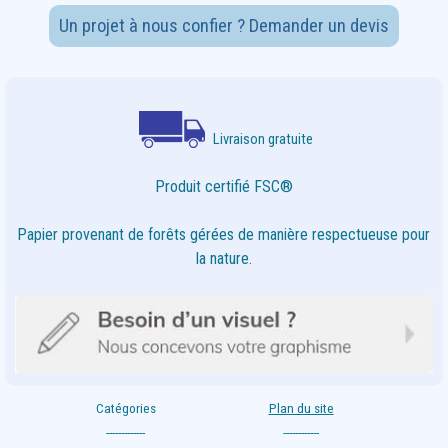
Un projet à nous confier ? Demander un devis
Livraison gratuite
Produit certifié FSC®
Papier provenant de forêts gérées de manière respectueuse pour
la nature.
Catégories
Plan du site
-------------
------------