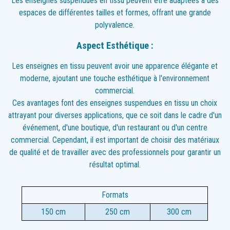
Les enseignes suspendues en tissu peuvent être adaptées à des
espaces de différentes tailles et formes, offrant une grande
polyvalence.
Aspect Esthétique :
Les enseignes en tissu peuvent avoir une apparence élégante et
moderne, ajoutant une touche esthétique à l'environnement
commercial.
Ces avantages font des enseignes suspendues en tissu un choix
attrayant pour diverses applications, que ce soit dans le cadre d'un
événement, d'une boutique, d'un restaurant ou d'un centre
commercial. Cependant, il est important de choisir des matériaux
de qualité et de travailler avec des professionnels pour garantir un
résultat optimal.
Formats
150 cm
250 cm
300 cm