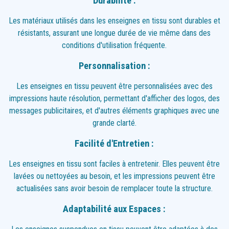
Durabilité :
Les matériaux utilisés dans les enseignes en tissu sont durables et
résistants, assurant une longue durée de vie même dans des
conditions d'utilisation fréquente.
Personnalisation :
Les enseignes en tissu peuvent être personnalisées avec des
impressions haute résolution, permettant d'afficher des logos, des
messages publicitaires, et d'autres éléments graphiques avec une
grande clarté.
Facilité d'Entretien :
Les enseignes en tissu sont faciles à entretenir. Elles peuvent être
lavées ou nettoyées au besoin, et les impressions peuvent être
actualisées sans avoir besoin de remplacer toute la structure.
Adaptabilité aux Espaces :