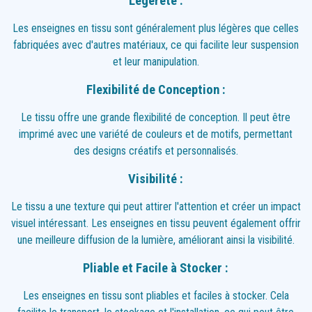
Légèreté :
Les enseignes en tissu sont généralement plus légères que celles
fabriquées avec d'autres matériaux, ce qui facilite leur suspension
et leur manipulation.
Flexibilité de Conception :
Le tissu offre une grande flexibilité de conception. Il peut être
imprimé avec une variété de couleurs et de motifs, permettant
des designs créatifs et personnalisés.
Visibilité :
Le tissu a une texture qui peut attirer l'attention et créer un impact
visuel intéressant. Les enseignes en tissu peuvent également offrir
une meilleure diffusion de la lumière, améliorant ainsi la visibilité.
Pliable et Facile à Stocker :
Les enseignes en tissu sont pliables et faciles à stocker. Cela