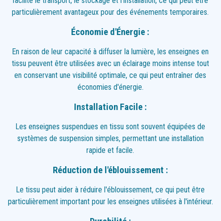
facilite le transport, le stockage et l'installation, ce qui peut être
particulièrement avantageux pour des événements temporaires.
Économie d'Énergie :
En raison de leur capacité à diffuser la lumière, les enseignes en
tissu peuvent être utilisées avec un éclairage moins intense tout
en conservant une visibilité optimale, ce qui peut entraîner des
économies d'énergie.
Installation Facile :
Les enseignes suspendues en tissu sont souvent équipées de
systèmes de suspension simples, permettant une installation
rapide et facile.
Réduction de l'éblouissement :
Le tissu peut aider à réduire l'éblouissement, ce qui peut être
particulièrement important pour les enseignes utilisées à l'intérieur.