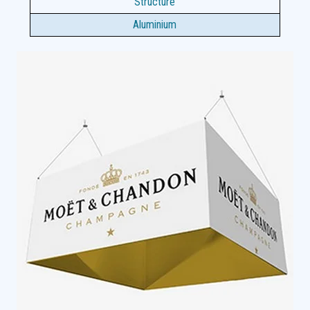
Structure
Aluminium