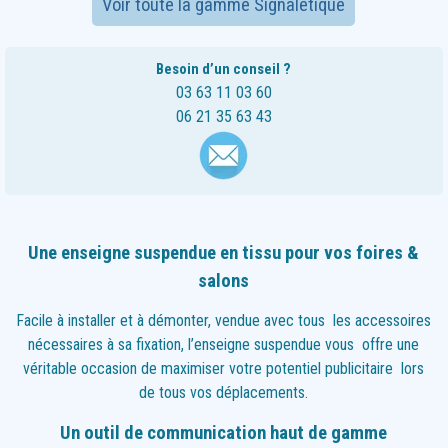
Voir toute la gamme Signalétique
Besoin d’un conseil ?
03 63 11 03 60
06 21 35 63 43
Une enseigne suspendue en tissu pour vos foires &
salons
Facile à installer et à démonter, vendue avec tous les accessoires
nécessaires à sa fixation, l’enseigne suspendue vous offre une
véritable occasion de maximiser votre potentiel publicitaire lors
de tous vos déplacements.
Un outil de communication haut de gamme