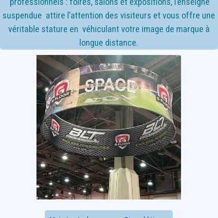
professionnels : foires, salons et expositions, l’enseigne
suspendue attire l’attention des visiteurs et vous offre une
véritable stature en véhiculant votre image de marque à
longue distance.