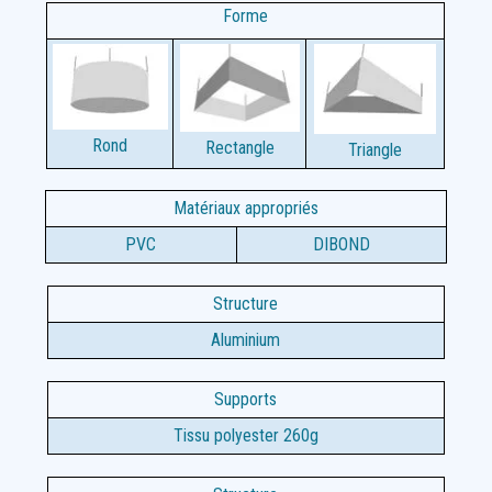
Forme
Rond
Rectangle
Triangle
Matériaux appropriés
PVC
DIBOND
Structure
Aluminium
Supports
Tissu polyester 260g