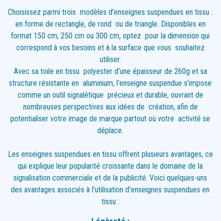
Choisissez parmi trois modèles d’enseignes suspendues en tissu :
en forme de rectangle, de rond ou de triangle. Disponibles en
format 150 cm, 250 cm ou 300 cm, optez pour la dimension qui
correspond à vos besoins et à la surface que vous souhaitez
utiliser.
Avec sa toile en tissu polyester d’une épaisseur de 260g et sa
structure résistante en aluminium, l’enseigne suspendue s’impose
comme un outil signalétique précieux et durable, ouvrant de
nombreuses perspectives aux idées de création, afin de
potentialiser votre image de marque partout où votre activité se
déplace.
Les enseignes suspendues en tissu offrent plusieurs avantages, ce
qui explique leur popularité croissante dans le domaine de la
signalisation commerciale et de la publicité. Voici quelques-uns
des avantages associés à l'utilisation d'enseignes suspendues en
tissu :