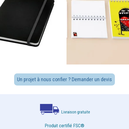
Un projet à nous confier ? Demander un devis
Livraison gratuite
Produit certifié FSC®