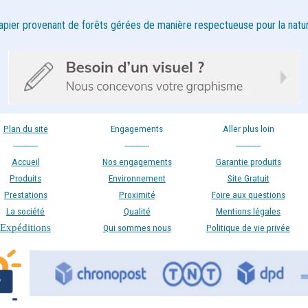
apier provenant de forêts gérées de manière respectueuse pour la natur
Plan du site
Engagements
Aller plus loin
------------
------------
------------
Accueil
Nos engagements
Garantie produits
Produits
Environnement
Site Gratuit
Prestations
Proximité
Foire aux questions
La société
Qualité
Mentions légales
Expéditions
Qui sommes nous
Politique de vie privée