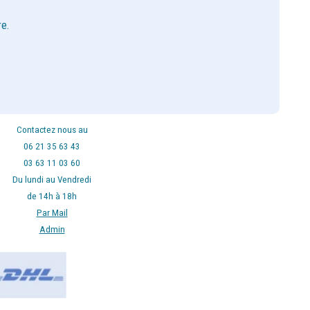
e.
Contactez nous au
06 21 35 63 43
03 63 11 03 60
Du lundi au Vendredi
de 14h à 18h
Par Mail
Admin