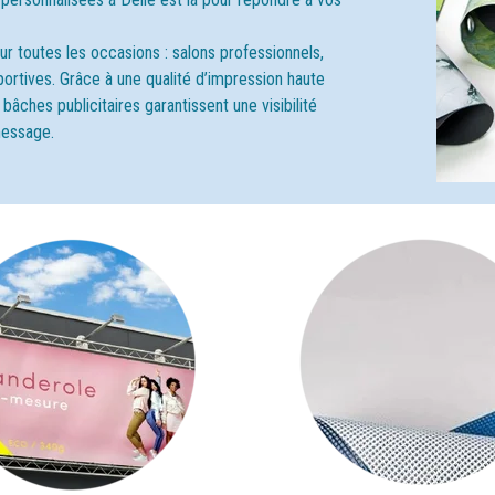
r toutes les occasions : salons professionnels,
ortives. Grâce à une qualité d’impression haute
bâches publicitaires garantissent une visibilité
messag
e.