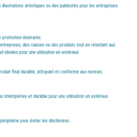
illustrations artistiques ou des publicités pour les entreprises
 promotion itinérante.
treprises, des causes ou des produits tout en résistant aux
d idéales pour une utilisation en extérieur.
oduit final durable, attrayant et conforme aux normes.
 intempéries et durable pour une utilisation en extérieur.
ériphérie pour éviter les déchirures.