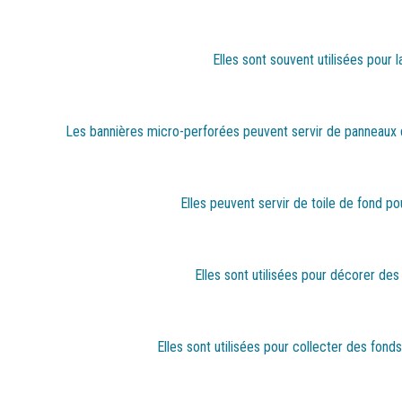
Elles sont souvent utilisées pour 
Les bannières micro-perforées peuvent servir de panneaux de
Elles peuvent servir de toile de fond po
Elles sont utilisées pour décorer de
Elles sont utilisées pour collecter des fon