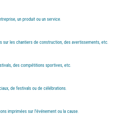
treprise, un produit ou un service.
 sur les chantiers de construction, des avertissements, etc.
stivals, des compétitions sportives, etc.
aux, de festivals ou de célébrations.
tions imprimées sur l'événement ou la cause.