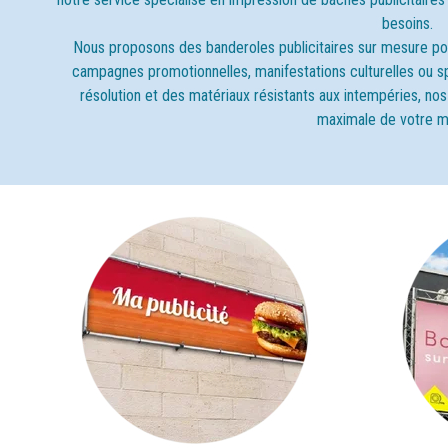
besoins.
Nous proposons des banderoles publicitaires sur mesure pou
campagnes promotionnelles, manifestations culturelles ou sp
résolution et des matériaux résistants aux intempéries, nos 
maximale de votre 